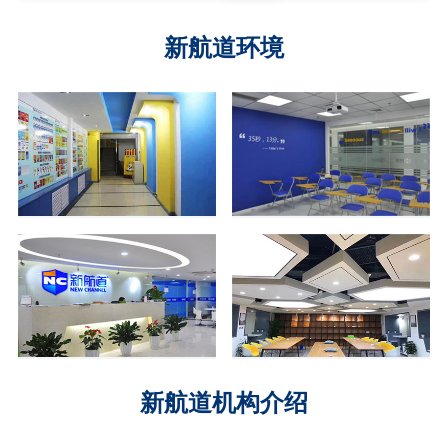
新航道环境
新航道机构介绍