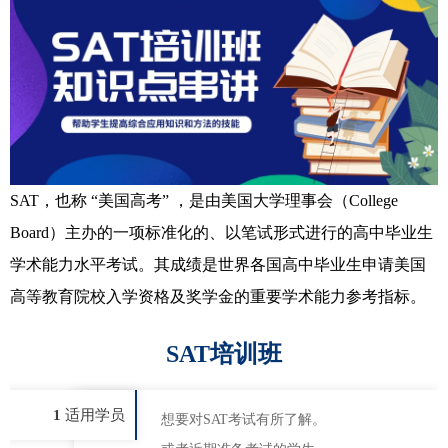
SAT，也称 “美国高考” ，是由美国大学理事会（College
Board）主办的一项标准化的、以笔试形式进行的高中毕业生
学术能力水平考试。其成绩是世界各国高中毕业生申请美国
高等教育院校入学资格及奖学金的重要学术能力参考指标。
SAT培训班
1
适用学员
想要对SAT考试有所了解。