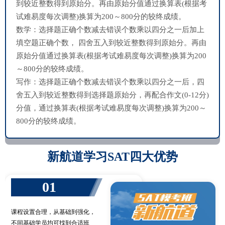
到较近整数得到原始分。再由原始分值通过换算表(根据考
试难易度每次调整)换算为200～800分的较终成绩。
数学：选择题正确个数减去错误个数乘以四分之一后加上
填空题正确个数， 四舍五入到较近整数得到原始分。再由
原始分值通过换算表(根据考试难易度每次调整)换算为200
～800分的较终成绩。
写作：选择题正确个数减去错误个数乘以四分之一后，四
舍五入到较近整数得到选择题原始分，再配合作文(0-12分)
分值，通过换算表(根据考试难易度每次调整)换算为200～
800分的较终成绩。
新航道学习SAT四大优势
01
课程设置合理，从基础到强化，
不同基础学员均可找到合适班