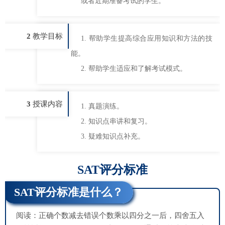
或者近期准备考试的学生。
2
教学目标
1. 帮助学生提高综合应用知识和方法的技
能。
2. 帮助学生适应和了解考试模式。
3
授课内容
1. 真题演练。
2. 知识点串讲和复习。
3. 疑难知识点补充。
SAT评分标准
SAT评分标准是什么？
阅读：正确个数减去错误个数乘以四分之一后，四舍五入