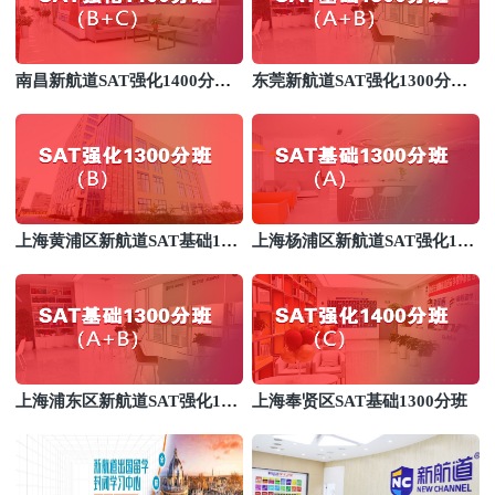
南昌新航道SAT强化1400分培
东莞新航道SAT强化1300分培
训班
训班
上海黄浦区新航道SAT基础130
上海杨浦区新航道SAT强化140
0分培训班
0分培训班
上海浦东区新航道SAT强化140
上海奉贤区SAT基础1300分班
0分班