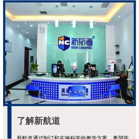
了解新航道
新航道通过制订和实施科学的教学方案，希望学