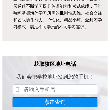
员通过不断学习提升英语能力和考试成绩，同时
熟练掌握海外学习所需的批判性思维、社会交往
和团队协作能力。个性化、精品小班、全封闭学
习模式，满足不同学员的不同学习需求。