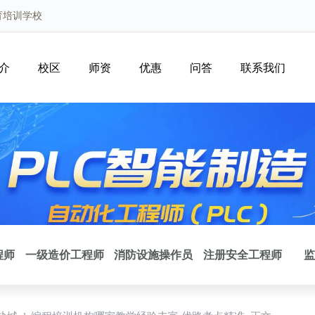
育培训学校
介
校区
师资
优惠
问答
联系我们
程师
一级造价工程师
消防设施操作员
注册安全工程师
监