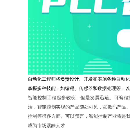
自动化工程师将负责设计、开发和实施各种自动化
掌握多种技能，如编程、传感器和数据处理等，以
智能控制工程起步较晚，但是发展迅速。可编程
活，智能控制实现的产品随处可见，如数码产品
控制等很多方面。可以预言，智能控制产业将是
成为市场紧缺人才