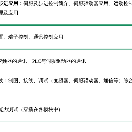
步进应用：
伺服及步进控制简介、伺服驱动器应用、运动控
理及应用
置、端子控制、通讯控制应用
与变频器的通讯、PLC与伺服驱动器的通讯
践：制图、接线、调试（变频器、伺服驱动器、通信等）综
能力测试（穿插在各模块中)