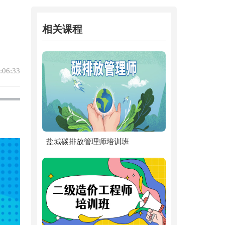
相关课程
06:33
盐城碳排放管理师培训班