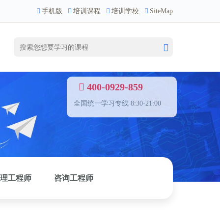
手机版
培训课程
培训学校
SiteMap
400-0929-859
全国统一学习专线 8:30-21:00
理工程师
咨询工程师