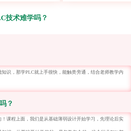
LC技术难学吗？
知识，那学PLC就上手很快，能触类旁通，结合老师教学内
吗？
的！课程上面，我们是从基础薄弱设计开始学习，先理论后实