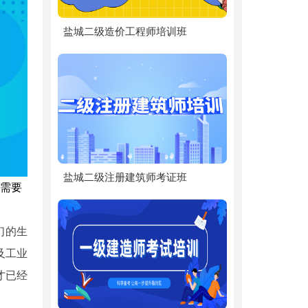
盐城二级造价工程师培训班
盐城二级注册建筑师考证班
需要
们的生
及工业
才已经