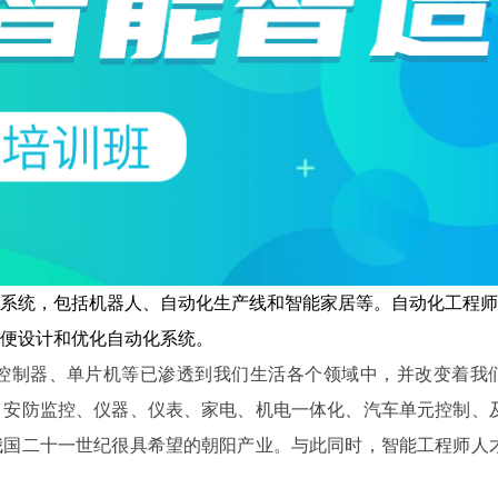
系统，包括机器人、自动化生产线和智能家居等。自动化工程师
便设计和优化自动化系统。
控制器、单片机等已渗透到我们生活各个领域中，并改变着我
、安防监控、仪器、仪表、家电、机电一体化、汽车单元控制、
我国二十一世纪很具希望的朝阳产业。与此同时，智能工程师人