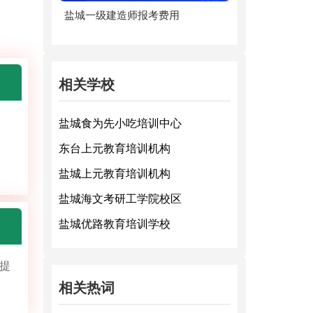
盐城一级建造师报考费用
相关学校
盐城食为先小吃培训中心
东台上元教育培训机构
盐城上元教育培训机构
盐城海文考研工学院校区
盐城优路教育培训学校
提
相关热词