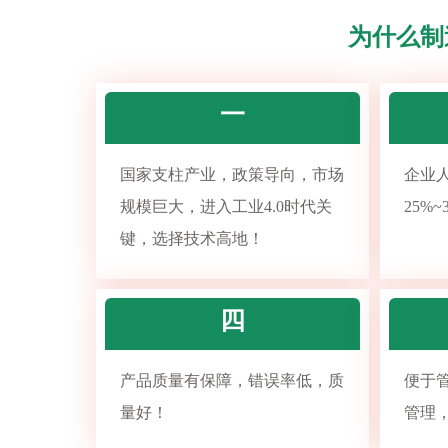
为什么制
一
国家支柱产业，政策导向，市场
企业
规模巨大，进入工业4.0时代关
25%
键，选择技术高地！
四
产品质量有保障，错误率低，质
便于
量好！
管理