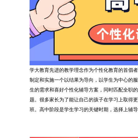
学大教育先进的教学理念作为个性化教育的首倡者
制定和实施一个以结果为导向，以学生为中心的服
生的需求和喜好个性化辅导方案，同时匹配全职的
题。很多家长为了能让自己的孩子在学习上取得更
班。高中阶段是学生学习的关键时期，选择上辅导