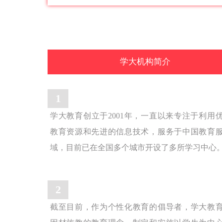
学大机构简介
1
学大教育创立于2001年，一直以来专注于利用
教育资源和先进的信息技术，服务于中国教育
域，目前已在全国多个城市开设了多所学习中心
2
截至目前，作为个性化教育的倡导者，学大教