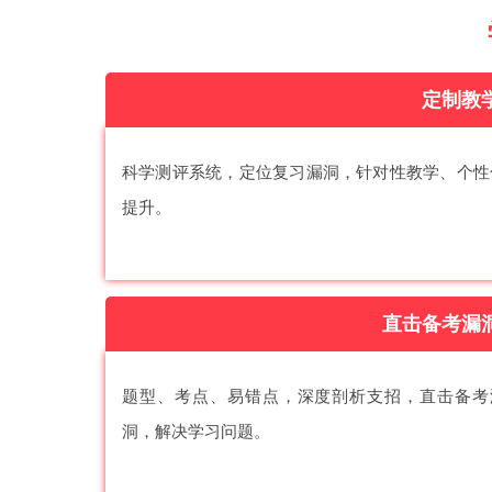
定制教
科学测评系统，定位复习漏洞，针对性教学、个性
提升。
直击备考漏
题型、考点、易错点，深度剖析支招，直击备考
洞，解决学习问题。