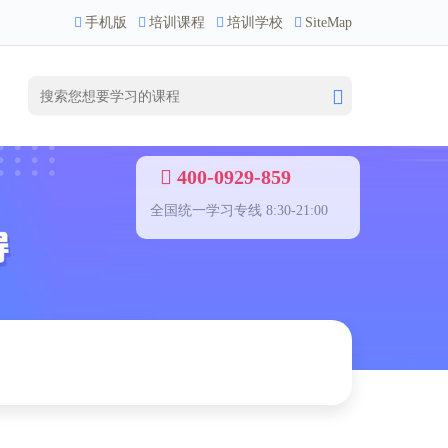
手机版
培训课程
培训学校
SiteMap
400-0929-859
全国统一学习专线 8:30-21:00