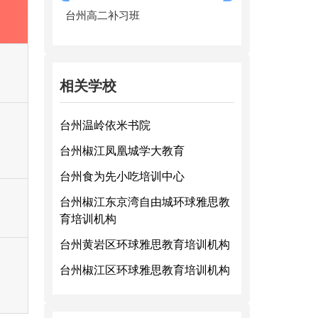
台州高二补习班
相关学校
台州温岭依米书院
台州椒江凤凰城学大教育
台州食为先小吃培训中心
台州椒江东京湾自由城环球雅思教
育培训机构
台州黄岩区环球雅思教育培训机构
台州椒江区环球雅思教育培训机构