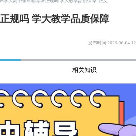
台州学大高中全科辅导班正规吗 学大教学品质保障 正文
正规吗 学大教学品质保障
发布时间:2026-06-04 12:
相关知识