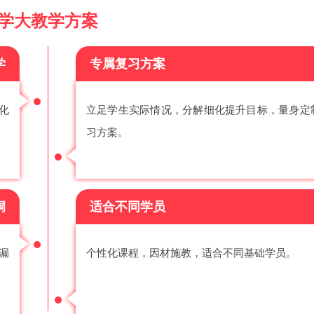
学大教学方案
学
专属复习方案
化
立足学生实际情况，分解细化提升目标，量身定
习方案。
洞
适合不同学员
漏
个性化课程，因材施教，适合不同基础学员。