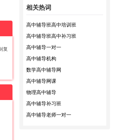
相关热词
高中辅导班高中培训班
高中辅导班高中补习班
高中辅导一对一
制复
高中辅导机构
数学高中辅导网
高中辅导网课
物理高中辅导
高中辅导补习班
高中辅导老师一对一