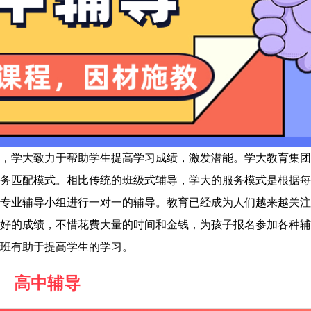
，学大致力于帮助学生提高学习成绩，激发潜能。学大教育集团
务匹配模式。相比传统的班级式辅导，学大的服务模式是根据每
专业辅导小组进行一对一的辅导。教育已经成为人们越来越关注
好的成绩，不惜花费大量的时间和金钱，为孩子报名参加各种辅
班有助于提高学生的学习。
高中辅导