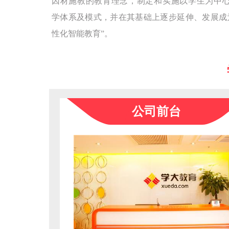
因材施教的教育理念，制定和实施以学生为中
学体系及模式，并在其基础上逐步延伸、发展成
性化智能教育”。
公司前台