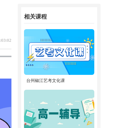
相关课程
03:02
台州椒江艺考文化课