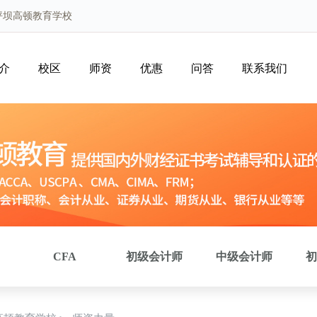
坪坝高顿教育学校
介
校区
师资
优惠
问答
联系我们
CFA
初级会计师
中级会计师
初