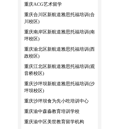
重庆ACG艺术留学
重庆合川区新航道雅思托福培训(合
川校区)
重庆南岸区新航道雅思托福培训(南
坪校区)
重庆渝北区新航道雅思托福培训(西
政校区)
重庆江北区新航道雅思托福培训(观
音桥校区)
重庆沙坪坝新航道雅思托福培训(沙
坪坝校区)
重庆沙坪坝食为先小吃培训中心
重庆渝中森淼教育培训学校
重庆渝中区美世教育留学机构