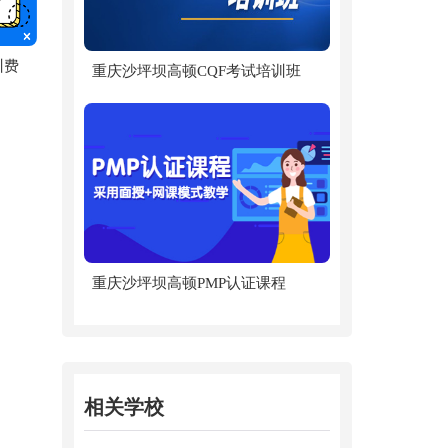
训费
重庆沙坪坝高顿CQF考试培训班
重庆沙坪坝高顿PMP认证课程
相关学校