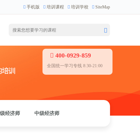
手机版
培训课程
培训学校
SiteMap
400-0929-859
全国统一学习专线 8:30-21:00
级经济师
中级经济师