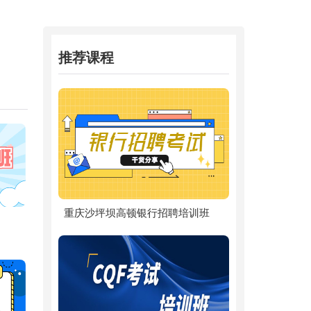
推荐课程
重庆沙坪坝高顿银行招聘培训班