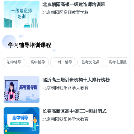
北京朝阳高顿一级建造师培训班
北京朝阳区高顿教育学校
学习辅导培训课程
初中辅导
高中辅导
一对一辅导
艺考文化课
高考志愿报
临沂高三培训班机构十大排行榜榜
北京朝阳朝阳路学大教育
长春高新区高中/高三冲刺封闭式
北京朝阳朝阳路学大教育