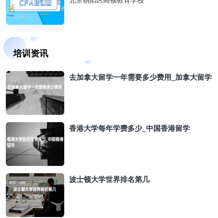
北京朝阳区高顿教育学校
培训资讯
去加拿大留学一年需要多少费用_加拿大留学
香港大学每年学费多少_中国香港留学
波士顿大学世界排名第几