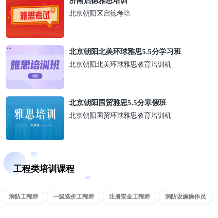
济南启德雅思培训
北京朝阳区启德考培
北京朝阳北美环球雅思5.5分学习班
北京朝阳北美环球雅思教育培训机
北京朝阳国贸雅思5.5分寒假班
北京朝阳国贸环球雅思教育培训机
工程类培训课程
消防工程师
一级造价工程师
注册安全工程师
消防设施操作员