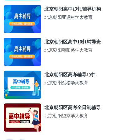
北京朝阳高中1对1辅导机构
北京朝阳亚运村学大教育
北京朝阳区高中1对1辅导班
北京朝阳朝阳路学大教育
北京朝阳区高考辅导1对1
北京朝阳劲松学大教育
北京朝阳区高考全日制辅导
北京朝阳望京学大教育