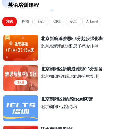
英语培训课程
雅思
托福
SAT
GRE
ACT
A-Level
北京新航道雅思6.5分起步强化班
北京惠新新航道雅思托福培训(朝
北京朝阳区新航道雅思6.5分预备
北京朝阳区新航道雅思托福培训(
北京朝阳区雅思强化封闭营
北京朝阳区启德考培